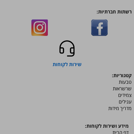
רשתות חברתיות:
שירות לקוחות
קטגוריות:
טבעות
שרשראות
צמידים
עגילים
​​​​​​​מדריך מידות
מידע ושירות לקוחות:
דף הבית