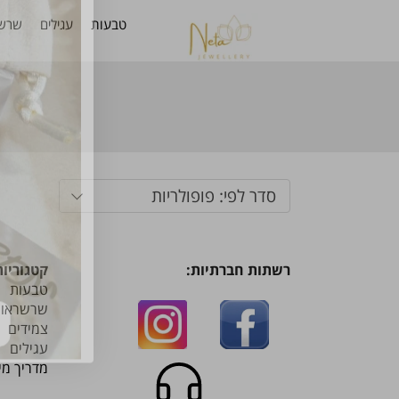
טבעות
עגילים
שרשר
סדר לפי: פופולריות
רשתות חברתיות:
קטגוריות
טבעות
שרשראות
צמידים
עגילים
​​​​​​​מדריך 