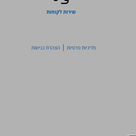
שירות לקוחות
מדיניות פרטיות
הצהרת נגישות